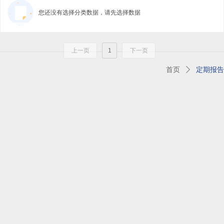
您还没有选择分类数据，请先选择数据
上一页
1
下一页
首页
ꄲ
定期报告