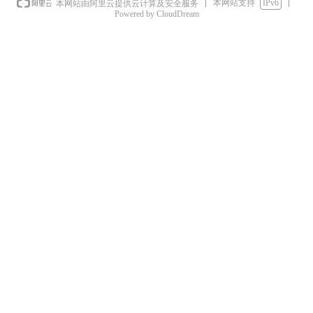
本网站支持
IPv6
本网站由阿里云提供云计算及安全服务
Powered by CloudDream