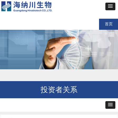
首页
投资者关系