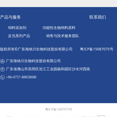
产品与服务
联系我们
饲料添加剂
功能性生物饲料原料
反刍系列产品
销售与技术服务团队
版权所有©广东海纳川生物科技股份有限公司
粤ICP备15087075号
广东海纳川生物科技股份有限公司
广东省佛山市高明区沧江工业园杨和园区沙水河西路
+86-0757-88858688
粤ICP备15087075号