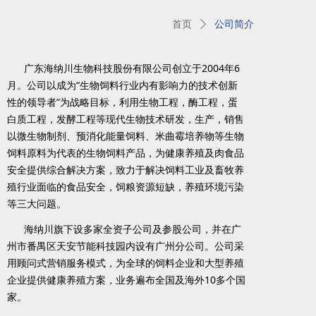
首页
ꄲ
公司简介
广东海纳川生物科技股份有限公司创立于2004年6
月。公司以成为“生物饲料行业内有影响力的技术创新
性的领导者”为战略目标，利用生物工程，酶工程，蛋
白质工程，发酵工程等现代生物技术研发，生产，销售
以微生物制剂、预消化能量饲料、米曲霉培养物等生物
饲料原料为代表的生物饲料产品，为健康养殖及肉食品
安全提供综合解决方案，致力于解决饲料工业及畜牧养
殖行业面临的食品安全，饲粮资源短缺，养殖环境污染
等三大问题。
海纳川旗下设多家全资子公司及参股公司，并在广
州市番禺区天安节能科技园内设有广州分公司。公司采
用顾问式营销服务模式，为全球的饲料企业和大型养殖
企业提供健康养殖方案，业务遍布全国及海外10多个国
家。