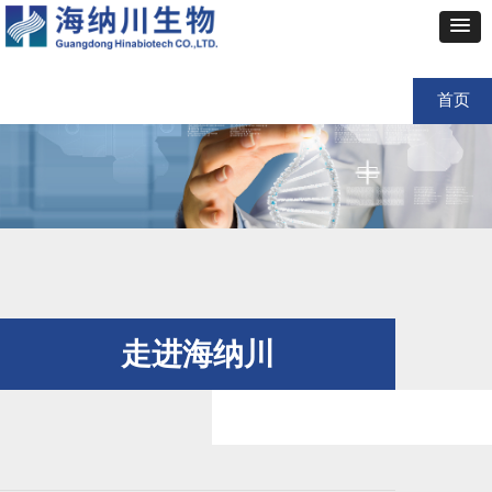
首页
走进海纳川