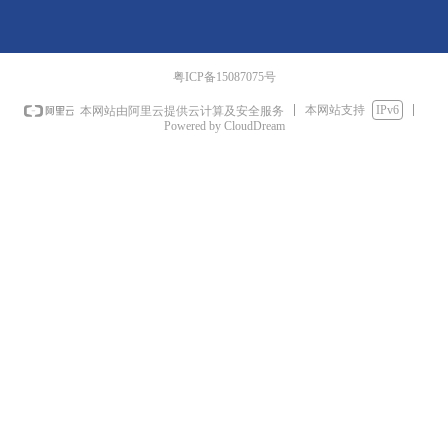
粤ICP备15087075号
本网站支持
IPv6
本网站由阿里云提供云计算及安全服务
Powered by CloudDream