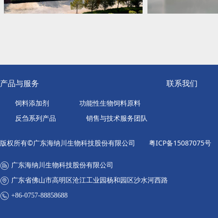
产品与服务
联系我们
饲料添加剂
功能性生物饲料原料
反刍系列产品
销售与技术服务团队
版权所有©广东海纳川生物科技股份有限公司
粤ICP备15087075号
广东海纳川生物科技股份有限公司
广东省佛山市高明区沧江工业园杨和园区沙水河西路
+86-0757-88858688