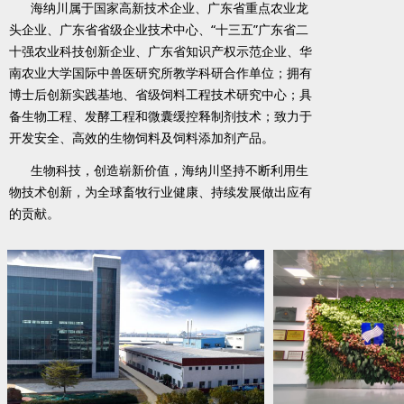
海纳川属于国家高新技术企业、广东省重点农业龙
头企业、广东省省级企业技术中心、“十三五”广东省二
十强农业科技创新企业、广东省知识产权示范企业、华
南农业大学国际中兽医研究所教学科研合作单位；拥有
博士后创新实践基地、省级饲料工程技术研究中心；具
备生物工程、发酵工程和微囊缓控释制剂技术；致力于
开发安全、高效的生物饲料及饲料添加剂产品。
生物科技，创造崭新价值，海纳川坚持不断利用生
物技术创新，为全球畜牧行业健康、持续发展做出应有
的贡献。